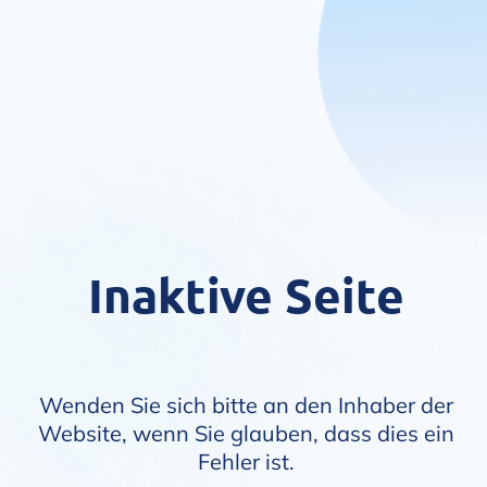
Inaktive Seite
Wenden Sie sich bitte an den Inhaber der
Website, wenn Sie glauben, dass dies ein
Fehler ist.